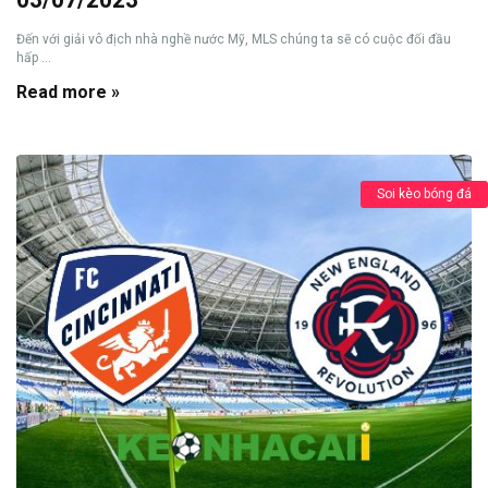
Đến với giải vô địch nhà nghề nước Mỹ, MLS chúng ta sẽ có cuộc đối đầu
hấp ...
Read more »
Soi kèo bóng đá