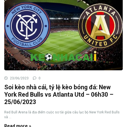
23/06/2023
0
Soi kèo nhà cái, tỷ lệ kèo bóng đá: New
York Red Bulls vs Atlanta Utd – 06h30 –
25/06/2023
Red Bull Arena là địa điểm cuộc so tài giữa câu lạc bộ New York Red Bulls
và ...
Read more »