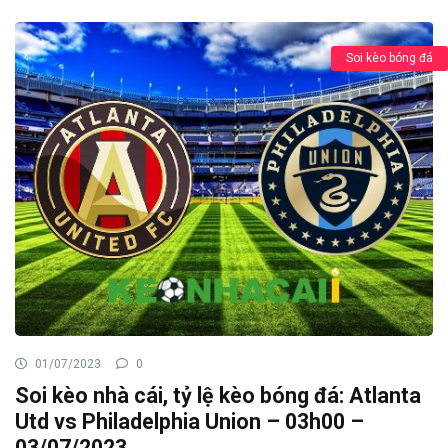
Soi kèo bóng đá
01/07/2023
0
Soi kèo nhà cái, tỷ lệ kèo bóng đá: Atlanta
Utd vs Philadelphia Union – 03h00 –
03/07/2023