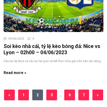
09/06/2023
0
Soi kèo nhà cái, tỷ lệ kèo bóng đá: Nice vs
Lyon – 02h00 – 04/06/2023
Câu lạc bộ Nice và câu lạc bộ Lyon sẽ kết thúc mùa giải trên sân vận động
...
Read more »
«
1
2
3
…
6
7
»