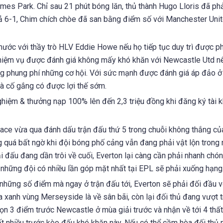
mes Park. Chỉ sau 21 phút bóng lăn, thủ thành Hugo Lloris đã ph
quả 6-1, Chim chích chòe đã san bằng điểm số với Manchester Unit
nước với thầy trò HLV Eddie Howe nếu họ tiếp tục duy trì được 
à nhiệm vụ được đánh giá không mấy khó khăn với Newcastle Utd n
ng phung phí những cơ hội. Với sức mạnh được đánh giá áp đảo ở 
và cố gắng có được lợi thế sớm.
ghiệm & thưởng nạp 100% lên đến 2,3 triệu đồng khi đăng ký tài 
lace vừa qua đánh dấu trận đấu thứ 5 trong chuỗi không thắng củ
ng quá bất ngờ khi đội bóng phố cảng vẫn đang phải vật lộn trong
i đấu đang dần trôi về cuối, Everton lại càng cần phải nhanh chón
những đội có nhiều lần góp mặt nhất tại EPL sẽ phải xuống hạng
những số điểm mà ngay ở trận đấu tới, Everton sẽ phải đối đầu v
a xanh vùng Merseyside là về sân bãi, còn lại đối thủ đang vượt t
rọn 3 điểm trước Newcastle ở mùa giải trước và nhận về tới 4 thất
ất nhiều trước kèo đấu khó khăn này. Nếu có thể cầm hòa đối thủ