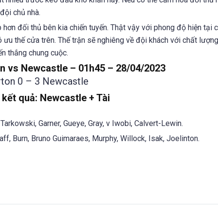
 đội chủ nhà.
p hơn đối thủ bên kia chiến tuyến. Thật vậy với phong độ hiện tại 
ưu thế cửa trên. Thế trận sẽ nghiêng về đội khách với chất lượng
ến thắng chung cuộc.
on vs Newcastle – 01h45 – 28/04/2023
rton 0
– 3 Newcastle
kết quả: Newcastle + Tài
Tarkowski, Garner, Gueye, Gray, v Iwobi, Calvert-Lewin.
ff, Burn, Bruno Guimaraes, Murphy, Willock, Isak, Joelinton.