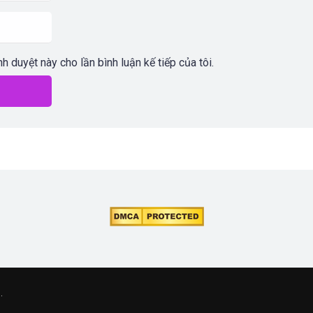
nh duyệt này cho lần bình luận kế tiếp của tôi.
.