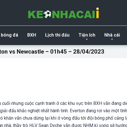
 bóng đá
BXH
Lịch thi đấu
Tiện ích
Nhà cái
erton vs Newcastle – 01h45 – 28/04/2023
uối nhưng cuộc cạnh tranh ở các khu vực trên BXH vẫn đang diễ
iải đấu khắc nghiệt nhất hành tinh. Everton đang rơi vào một tình
ó khăn vẫn chưa dừng lại khi ở vòng đấu tới đội bóng phố cảng l
 sân nhà, thầy trò HLV Sean Dyche vẫn được NHM kì vọng sẽ hướng