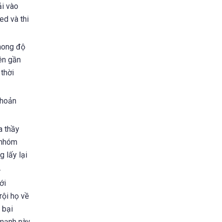
ải vào
ed và thi
phong độ
ên gần
thời
khoản
a thầy
 nhóm
g lấy lại
.
ới
rội họ về
 bại
 mạnh này