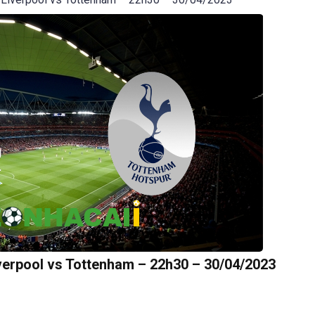
iverpool vs Tottenham – 22h30 – 30/04/2023