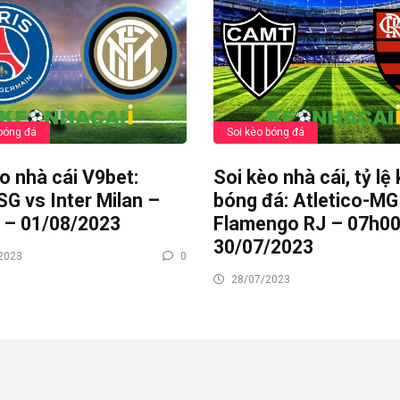
 bóng đá
Soi kèo bóng đá
o nhà cái V9bet:
Soi kèo nhà cái, tỷ lệ
SG vs Inter Milan –
bóng đá: Atletico-MG
 – 01/08/2023
Flamengo RJ – 07h00
30/07/2023
2023
0
28/07/2023