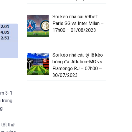
Soi kèo nhà cái V9bet:
Paris SG vs Inter Milan –
17h00 – 01/08/2023
Soi kèo nhà cái, tỷ lệ kèo
bóng đá: Atletico-MG vs
Flamengo RJ – 07h00 –
30/07/2023
ồm 3-1
 trong
g.
 tốt thứ