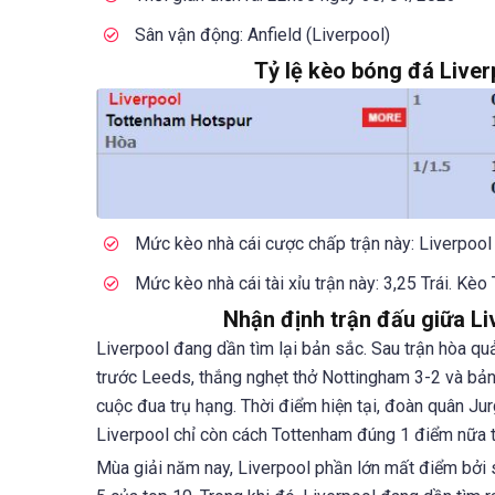
Sân vận động: Anfield (Liverpool)
Tỷ lệ kèo bóng đá Live
Mức kèo nhà cái cược chấp trận này: Liverpool 
Mức kèo nhà cái tài xỉu trận này: 3,25 Trái. Kèo
Nhận định trận đấu giữa L
Liverpool đang dần tìm lại bản sắc. Sau trận hòa q
trước Leeds, thắng nghẹt thở Nottingham 3-2 và bả
cuộc đua trụ hạng. Thời điểm hiện tại, đoàn quân Ju
Liverpool chỉ còn cách Tottenham đúng 1 điểm nữa tro
Mùa giải năm nay, Liverpool phần lớn mất điểm bởi s