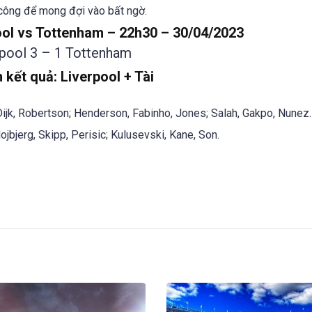
 công để mong đợi vào bất ngờ.
ool vs Tottenham – 22h30 – 30/04/2023
rpool 3
– 1 Tottenham
 kết quả: Liverpool + Tài
ijk, Robertson; Henderson, Fabinho, Jones; Salah, Gakpo, Nunez.
Hojbjerg, Skipp, Perisic; Kulusevski, Kane, Son.