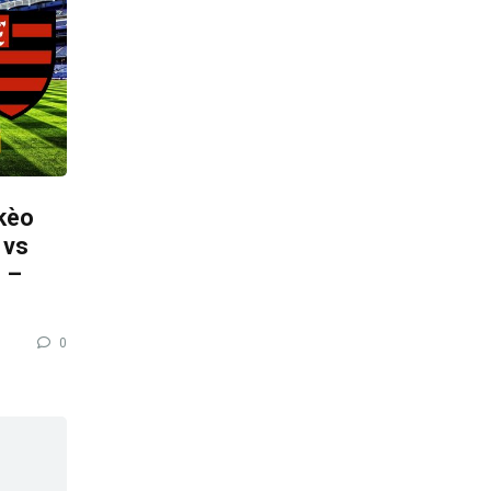
 kèo
 vs
 –
0