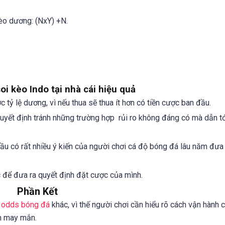
kèo dương: (NxY) +N.
i kèo Indo tại nhà cái hiệu quả
 tỷ lệ dương, vì nếu thua sẽ thua ít hơn có tiền cược ban đầu.
 quyết định tránh những trường hợp rủi ro không đáng có mà dẫn tớ
cầu có rất nhiều ý kiến của người chơi cá độ bóng đá lâu năm đưa
c để đưa ra quyết định đặt cược của mình.
Phần Kết
i
odds bóng đá
khác, vì thế người chơi cần hiểu rõ cách vận hành 
ạn may mắn.