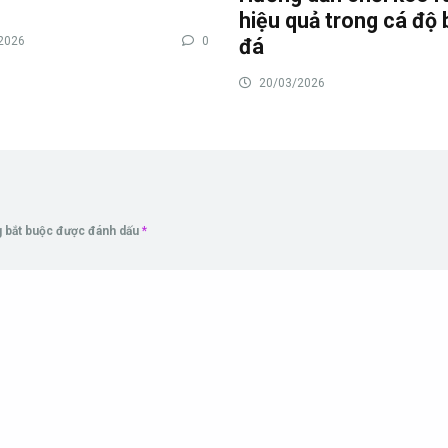
hiệu quả trong cá độ
2026
0
đá
20/03/2026
g bắt buộc được đánh dấu
*