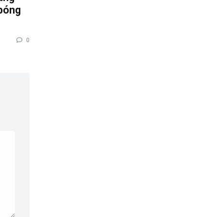
 bóng
0