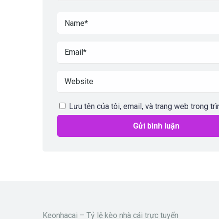
Lưu tên của tôi, email, và trang web trong trì
Keonhacai – Tỷ lệ kèo nhà cái trực tuyến