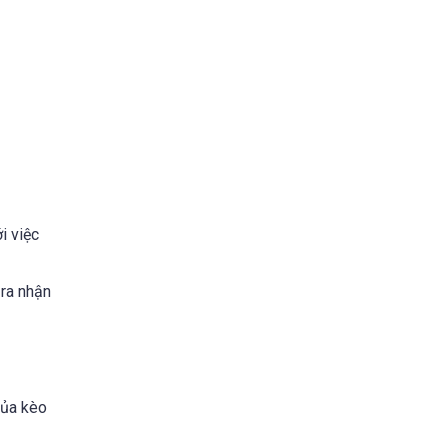
i việc
 ra nhận
của kèo