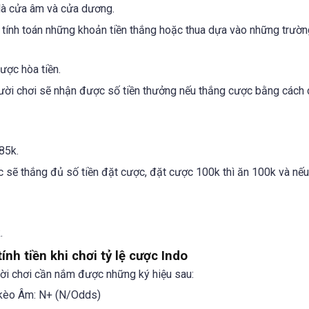
là cửa âm và cửa dương.
à tính toán những khoản tiền thắng hoặc thua dựa vào những trườ
ược hòa tiền.
ười chơi sẽ nhận được số tiền thưởng nếu thắng cược bằng cách 
85k.
 sẽ thắng đủ số tiền đặt cược, đặt cược 100k thì ăn 100k và nế
.
nh tiền khi chơi tỷ lệ cược Indo
ời chơi cần nắm được những ký hiệu sau:
i kèo Âm: N+ (N/Odds)