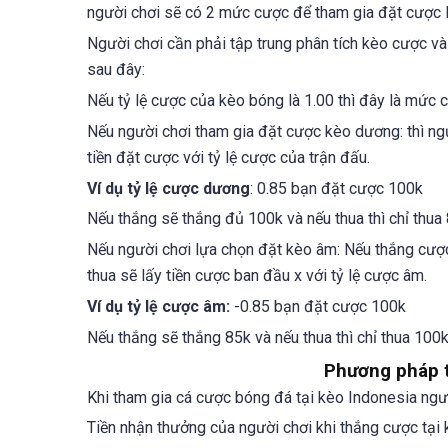
người chơi sẽ có 2 mức cược để tham gia đặt cược 
Người chơi cần phải tập trung phân tích kèo cược v
sau đây:
Nếu tỷ lệ cược của kèo bóng là 1.00 thì đây là mức c
Nếu người chơi tham gia đặt cược kèo dương: thì ng
tiền đặt cược với tỷ lệ cược của trận đấu.
Ví dụ tỷ lệ cược dương
: 0.85 bạn đặt cược 100k
Nếu thắng sẽ thắng đủ 100k và nếu thua thì chỉ thua 
Nếu người chơi lựa chọn đặt kèo âm: Nếu thắng cược
thua sẽ lấy tiền cược ban đầu x với tỷ lệ cược âm.
Ví dụ tỷ lệ cược âm:
-0.85 bạn đặt cược 100k
Nếu thắng sẽ thắng 85k và nếu thua thì chỉ thua 100k
Phương pháp tí
Khi tham gia cá cược bóng đá tại kèo Indonesia ngư
Tiền nhận thưởng của người chơi khi thắng cược tạ