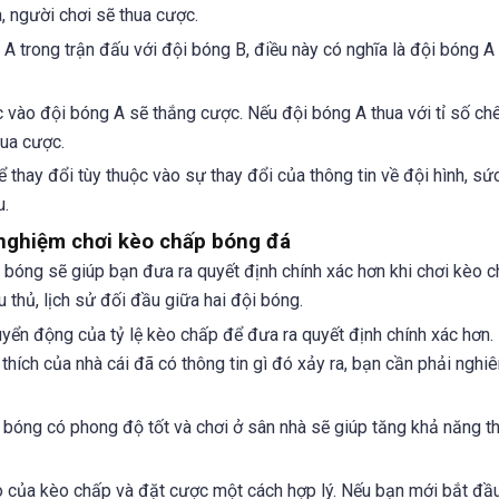
, người chơi sẽ thua cược.
A trong trận đấu với đội bóng B, điều này có nghĩa là đội bóng 
 vào đội bóng A sẽ thắng cược. Nếu đội bóng A thua với tỉ số ch
hua cược.
hể thay đổi tùy thuộc vào sự thay đổi của thông tin về đội hình, s
u.
nghiệm chơi kèo chấp bóng đá
 bóng sẽ giúp bạn đưa ra quyết định chính xác hơn khi chơi kèo 
 thủ, lịch sử đối đầu giữa hai đội bóng.
yển động của tỷ lệ kèo chấp để đưa ra quyết định chính xác hơn. 
hích của nhà cái đã có thông tin gì đó xảy ra, bạn cần phải nghi
bóng có phong độ tốt và chơi ở sân nhà sẽ giúp tăng khả năng t
 của kèo chấp và đặt cược một cách hợp lý. Nếu bạn mới bắt đầu