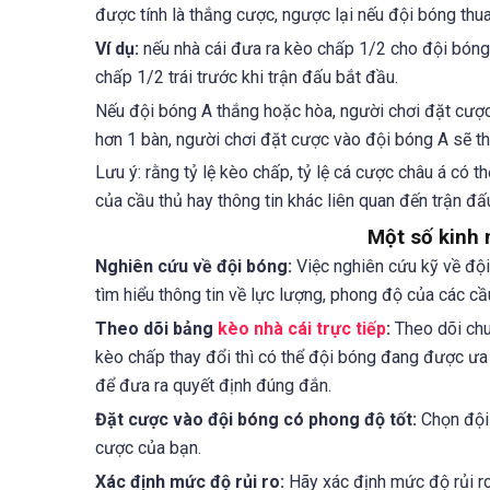
được tính là thắng cược, ngược lại nếu đội bóng thua
Ví dụ:
nếu nhà cái đưa ra kèo chấp 1/2 cho đội bóng 
chấp 1/2 trái trước khi trận đấu bắt đầu.
Nếu đội bóng A thắng hoặc hòa, người chơi đặt cược
hơn 1 bàn, người chơi đặt cược vào đội bóng A sẽ t
Lưu ý: rằng tỷ lệ kèo chấp, tỷ lệ cá cược châu á có t
của cầu thủ hay thông tin khác liên quan đến trận đấ
Một số kinh 
Nghiên cứu về đội bóng:
Việc nghiên cứu kỹ về đội
tìm hiểu thông tin về lực lượng, phong độ của các cầu
Theo dõi bảng
kèo nhà cái trực tiếp
:
Theo dõi chu
kèo chấp thay đổi thì có thể đội bóng đang được ưa t
để đưa ra quyết định đúng đắn.
Đặt cược vào đội bóng có phong độ tốt:
Chọn đội 
cược của bạn.
Xác định mức độ rủi ro:
Hãy xác định mức độ rủi ro