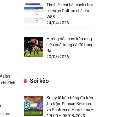
Tìm hiểu chi tiết cách chơi
cá cược Golf tại nhà cái
W88
24/04/2026
Hướng dẫn chơi kèo rung
hiệu quả trong cá độ bóng
đá
20/03/2026
(Asian
Soi kèo
 chỉ định
Soi tỷ lệ kèo bóng đá trên
jbo trận: Shonan Bellmare
.
vs Sanfrecce Hiroshima –
hì mới
17h00 – 05/08/2023