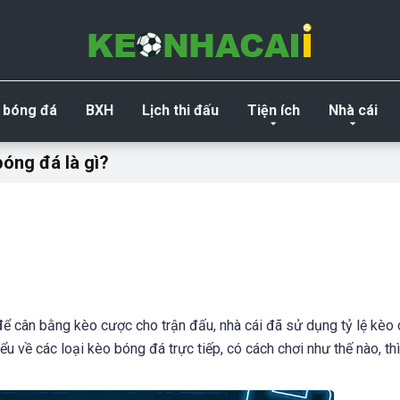
 bóng đá
BXH
Lịch thi đấu
Tiện ích
Nhà cái
bóng đá là gì?
để cân bằng kèo cược cho trận đấu, nhà cái đã sử dụng tỷ lệ kèo
u về các loại kèo bóng đá trực tiếp, có cách chơi như thế nào, thì