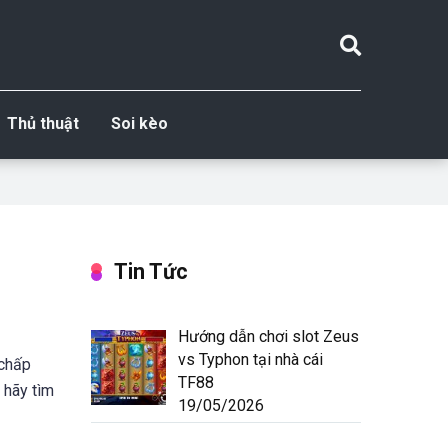
Thủ thuật
Soi kèo
Tin Tức
Hướng dẫn chơi slot Zeus
vs Typhon tại nhà cái
 chấp
TF88
 hãy tìm
19/05/2026