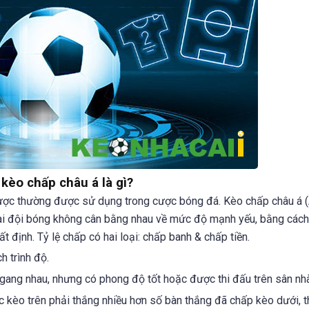
 kèo chấp châu á là gì?
 cược thường được sử dụng trong cược bóng đá. Kèo chấp châu á 
hai đội bóng không cân bằng nhau về mức độ mạnh yếu, bằng cách
 định. Tỷ lệ chấp có hai loại: chấp banh & chấp tiền.
h trình độ.
gang nhau, nhưng có phong độ tốt hoặc được thi đấu trên sân nhà
ộc kèo trên phải thắng nhiều hơn số bàn thắng đã chấp kèo dưới, t