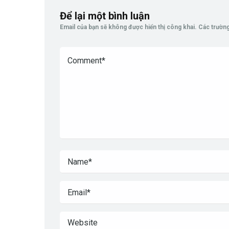
Để lại một bình luận
Email của bạn sẽ không được hiển thị công khai.
Các trườn