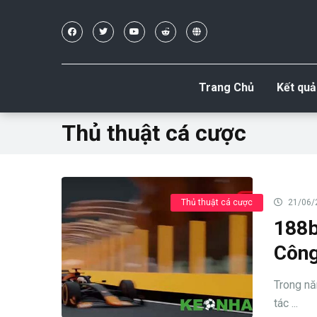
Trang Chủ
Kết quả
Thủ thuật cá cược
Thủ thuật cá cược
21/06/
188b
Công
Trong nă
tác ...