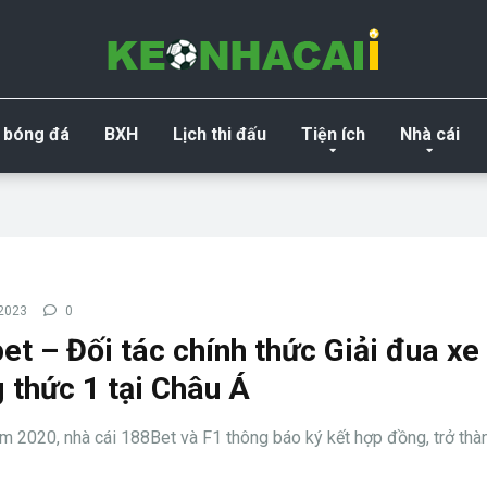
 bóng đá
BXH
Lịch thi đấu
Tiện ích
Nhà cái
2023
0
et – Đối tác chính thức Giải đua xe
 thức 1 tại Châu Á
m 2020, nhà cái 188Bet và F1 thông báo ký kết hợp đồng, trở thà