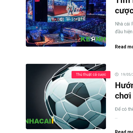
Tìm 
cược
Nhà cái 
đầu hiện .
Read mo
Thủ thuật cá cược
19/05/
Hướn
chơi
Để có th
...
Read mo