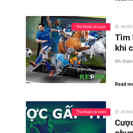
Thủ thuật cá cược
08/05/
Tìm 
khi c
Khi tham
...
Read mo
Thủ thuật cá cược
20/04/
Cược