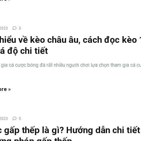
2023
0
hiểu về kèo châu âu, cách đọc kèo
á độ chi tiết
 gia cá cược bóng đá rất nhiều người chơi lựa chọn tham gia cá 
re »
2023
0
 gấp thếp là gì? Hướng dẫn chi tiết