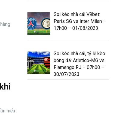
Soi kèo nhà cái V9bet:
Paris SG vs Inter Milan –
 hàng
17h00 – 01/08/2023
Soi kèo nhà cái, tỷ lệ kèo
bóng đá: Atletico-MG vs
Flamengo RJ – 07h00 –
30/07/2023
khi
cần hiểu